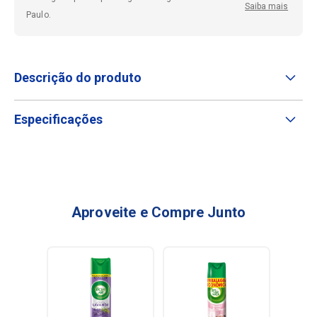
Saiba mais
Paulo.
Descrição do produto
Especificações
Aproveite e Compre Junto