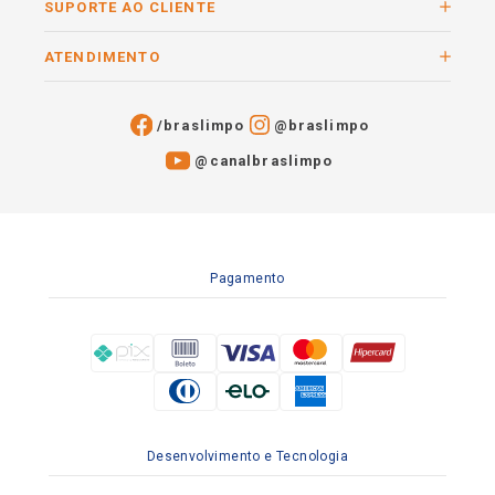
SUPORTE AO CLIENTE
ATENDIMENTO
/braslimpo
@braslimpo
@canalbraslimpo​
Pagamento
Desenvolvimento e Tecnologia