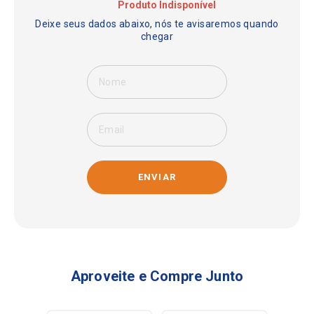
ENVIAR
Aproveite e Compre Junto