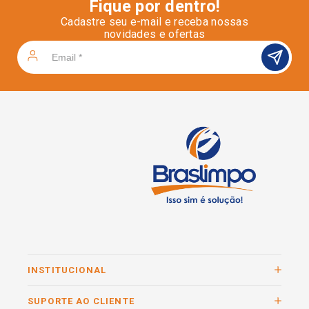
Fique por dentro!
Cadastre seu e-mail e receba nossas
novidades e ofertas
INSTITUCIONAL
SUPORTE AO CLIENTE