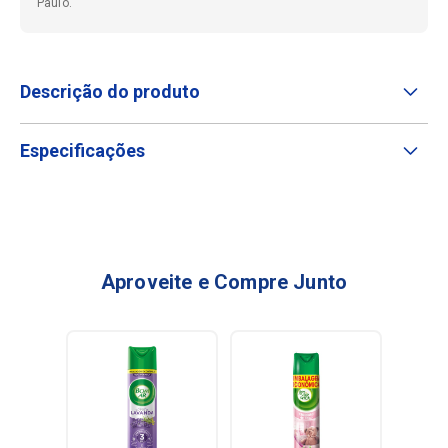
Paulo.
Descrição do produto
Especificações
Aproveite e Compre Junto