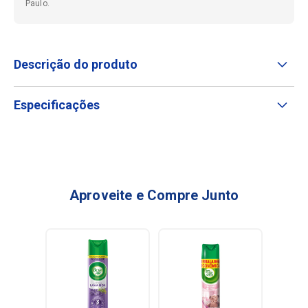
Paulo.
Descrição do produto
Especificações
Aproveite e Compre Junto