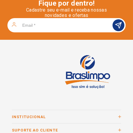
Fique por dentro!
Cadastre seu e-mail e receba nossas
novidades e ofertas
INSTITUCIONAL
SUPORTE AO CLIENTE