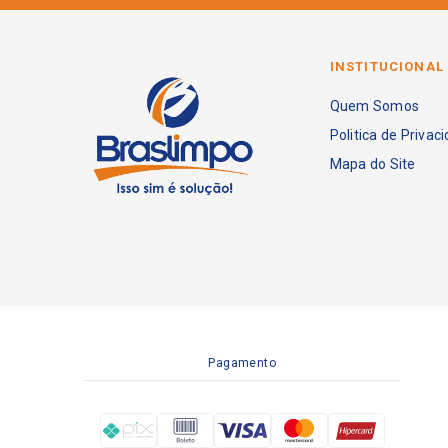
INSTITUCIONAL
Quem Somos
Politica de Privac
Mapa do Site
Pagamento