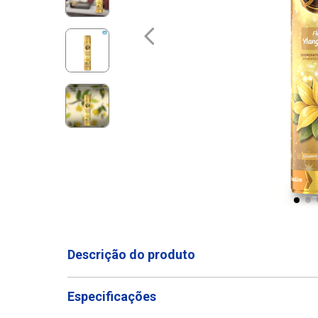
Descrição do produto
Especificações