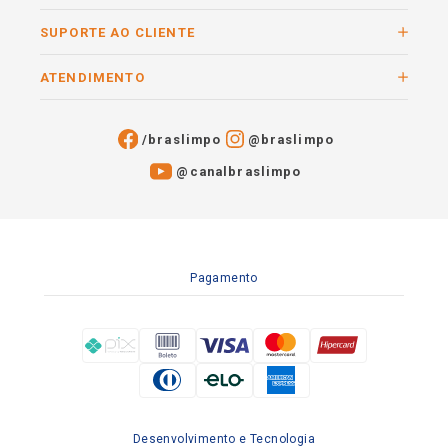
SUPORTE AO CLIENTE
ATENDIMENTO
/braslimpo
@braslimpo
@canalbraslimpo​
Pagamento
Desenvolvimento e Tecnologia