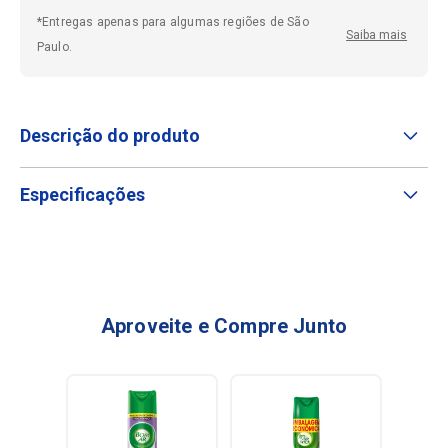
*Entregas apenas para algumas regiões de São
Saiba mais
Paulo.
Descrição do produto
Especificações
Aproveite e Compre Junto