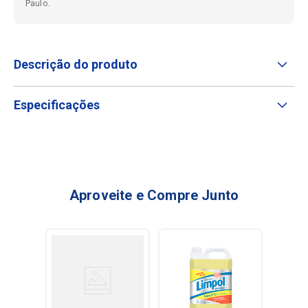
Paulo.
Descrição do produto
Especificações
Aproveite e Compre Junto