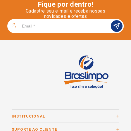
Fique por dentro!
Cadastre seu e-mail e receba nossas
novidades e ofertas
INSTITUCIONAL
SUPORTE AO CLIENTE