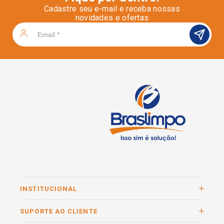
Cadastre seu e-mail e receba nossas
novidades e ofertas
INSTITUCIONAL
SUPORTE AO CLIENTE