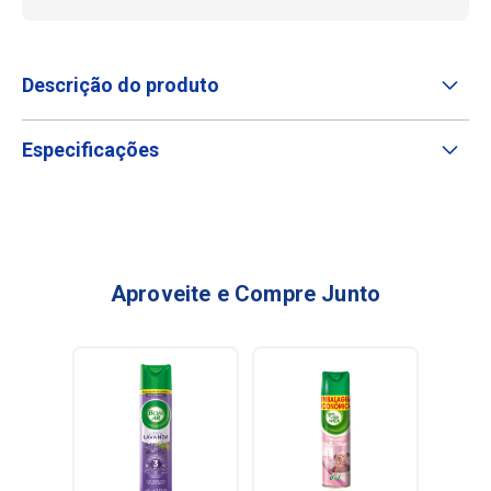
Descrição do produto
Especificações
Aproveite e Compre Junto