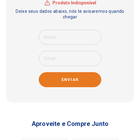
ENVIAR
Aproveite e Compre Junto