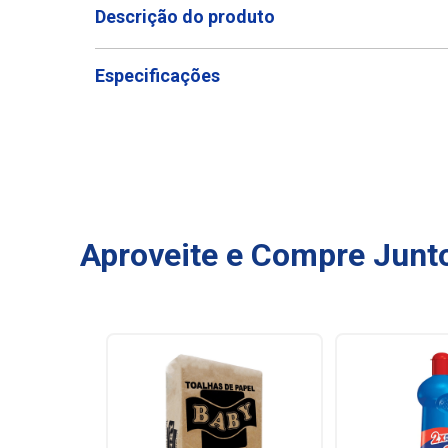
Descrição do produto
Especificações
Aproveite e Compre Junt