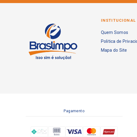
INSTITUCIONAL
Quem Somos
Politica de Privac
Mapa do Site
Pagamento