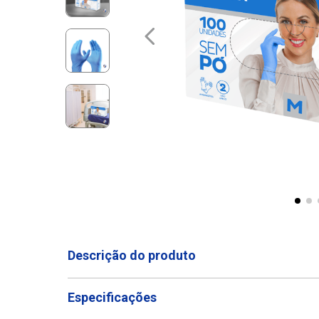
Descrição do produto
Especificações