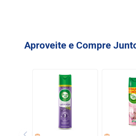
Aproveite e Compre Junt