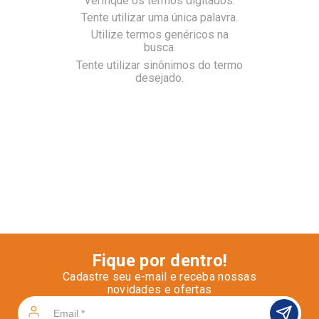
Verifique os termos digitados.
Tente utilizar uma única palavra.
Utilize termos genéricos na
busca.
Tente utilizar sinônimos do termo
desejado.
Fique por dentro!
Cadastre seu e-mail e receba nossas
novidades e ofertas