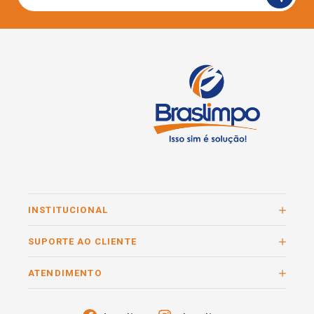
INSTITUCIONAL
SUPORTE AO CLIENTE
ATENDIMENTO