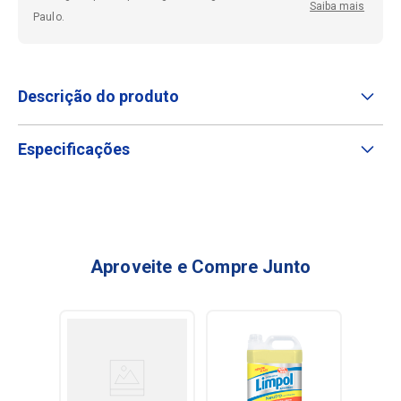
Saiba mais
Paulo.
Descrição do produto
Especificações
Aproveite e Compre Junto