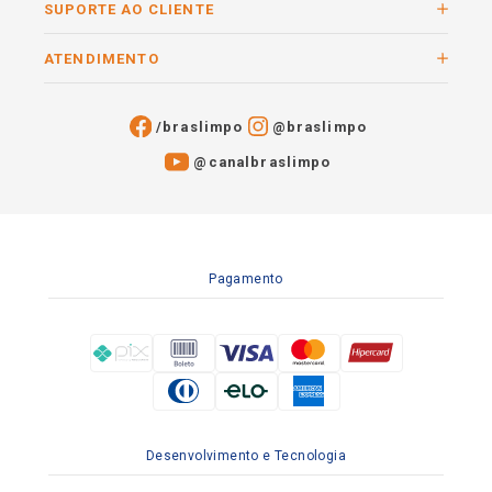
SUPORTE AO CLIENTE
ATENDIMENTO
/braslimpo
@braslimpo
@canalbraslimpo​
Pagamento
Desenvolvimento e Tecnologia