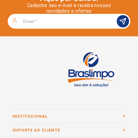
Cadastre seu e-mail e receba nossas
novidades e ofertas
INSTITUCIONAL
SUPORTE AO CLIENTE