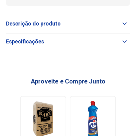
Descrição do produto
Especificações
Aproveite e Compre Junto