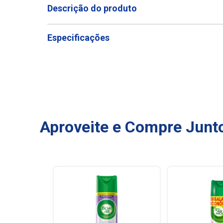
Descrição do produto
Especificações
Aproveite e Compre Junt