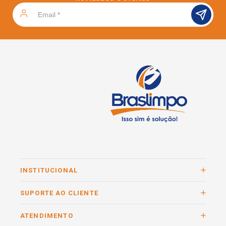
INSTITUCIONAL
SUPORTE AO CLIENTE
ATENDIMENTO