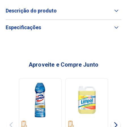
Descrição do produto
Especificações
Aproveite e Compre Junto