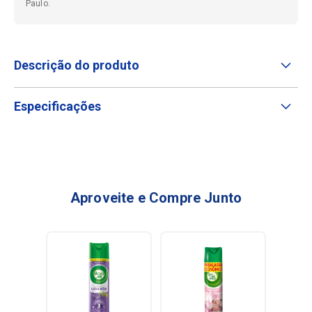
Paulo.
Descrição do produto
Especificações
Aproveite e Compre Junto