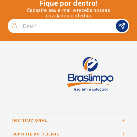
Fique por dentro!
Cadastre seu e-mail e receba nossas
novidades e ofertas
INSTITUCIONAL
SUPORTE AO CLIENTE