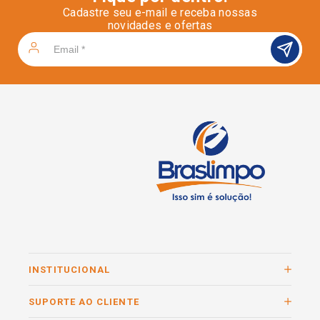
Cadastre seu e-mail e receba nossas
novidades e ofertas
INSTITUCIONAL
SUPORTE AO CLIENTE