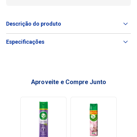
Descrição do produto
Especificações
Aproveite e Compre Junto