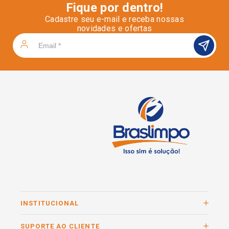
Fique por dentro!
Cadastre seu e-mail e receba nossas
novidades e ofertas
INSTITUCIONAL
SUPORTE AO CLIENTE