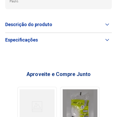
Paulo.
Descrição do produto
Especificações
Aproveite e Compre Junto