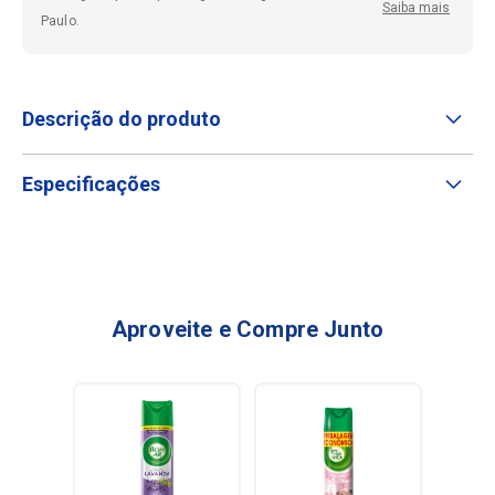
Saiba mais
Paulo.
Descrição do produto
Especificações
Aproveite e Compre Junto