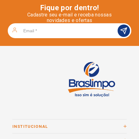
Fique por dentro!
Cadastre seu e-mail e receba nossas
novidades e ofertas
INSTITUCIONAL