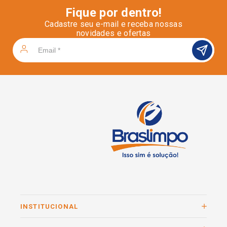
Fique por dentro!
Cadastre seu e-mail e receba nossas
novidades e ofertas
INSTITUCIONAL