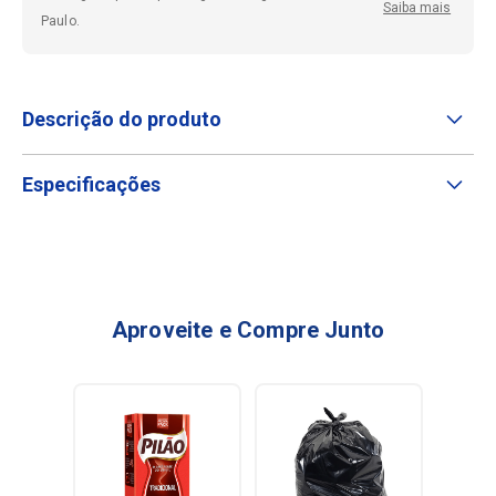
Saiba mais
Paulo.
Descrição do produto
Especificações
Aproveite e Compre Junto