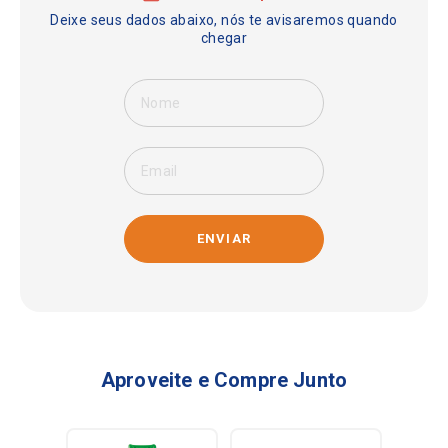
ENVIAR
Aproveite e Compre Junto