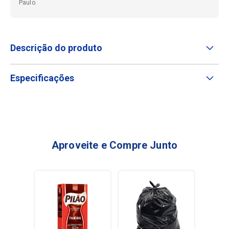
Paulo.
Descrição do produto
Especificações
Aproveite e Compre Junto