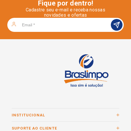
Fique por dentro!
Cadastre seu e-mail e receba nossas
novidades e ofertas
INSTITUCIONAL
SUPORTE AO CLIENTE