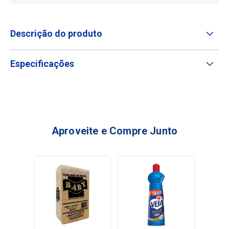
Descrição do produto
Especificações
Aproveite e Compre Junto