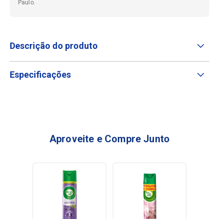
Paulo.
Descrição do produto
Especificações
Aproveite e Compre Junto