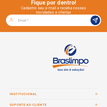
Fique por dentro!
Cadastre seu e-mail e receba nossas
novidades e ofertas
INSTITUCIONAL
SUPORTE AO CLIENTE