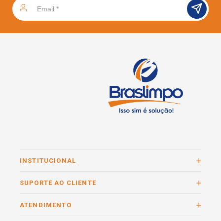
INSTITUCIONAL
SUPORTE AO CLIENTE
ATENDIMENTO