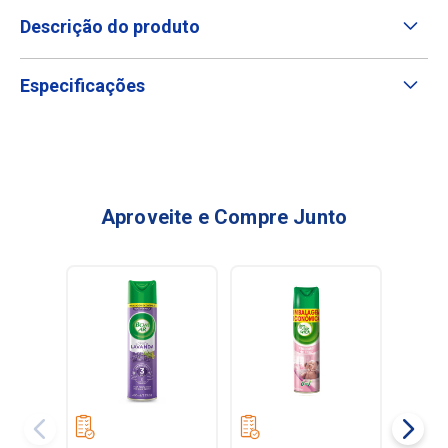
Descrição do produto
Especificações
Aproveite e Compre Junto