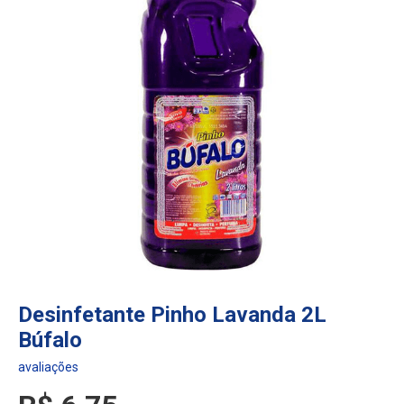
Desinfetante Pinho Lavanda 2L
Búfalo