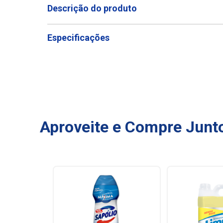
Descrição do produto
Especificações
Aproveite e Compre Junt