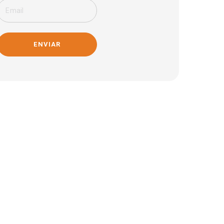
ENVIAR