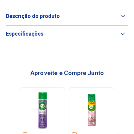
Descrição do produto
Especificações
Aproveite e Compre Junto