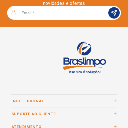
novidades e ofertas
INSTITUCIONAL
SUPORTE AO CLIENTE
ATENDIMENTO