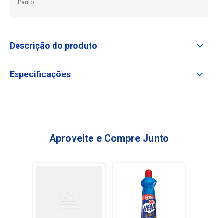
Paulo.
Descrição do produto
Especificações
Aproveite e Compre Junto