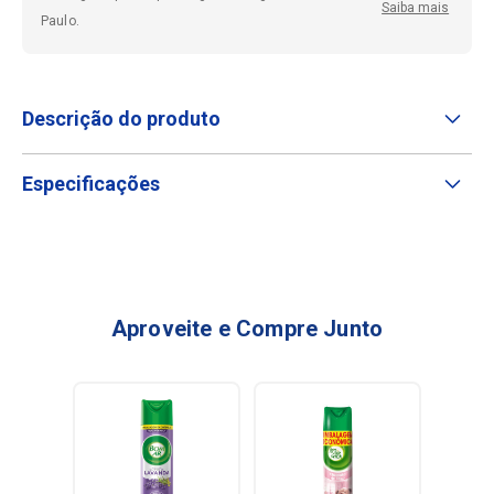
Saiba mais
Paulo.
Descrição do produto
Especificações
Aproveite e Compre Junto