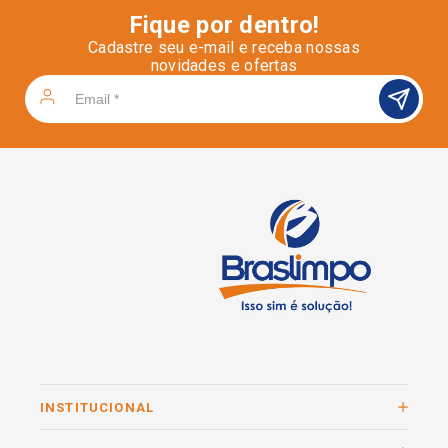
Fique por dentro!
Cadastre seu e-mail e receba nossas
novidades e ofertas
INSTITUCIONAL