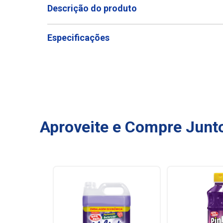
Descrição do produto
Especificações
Aproveite e Compre Junt