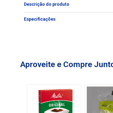
Descrição do produto
Especificações
Aproveite e Compre Junt