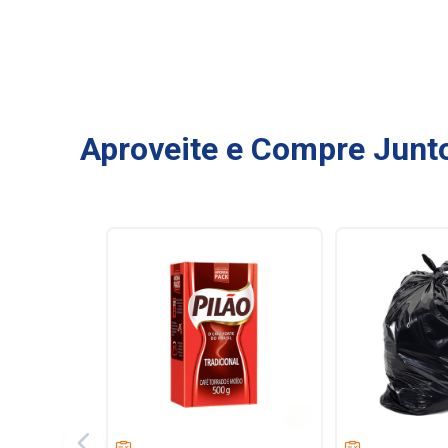
Aproveite e Compre Junt