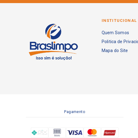
INSTITUCIONAL
Quem Somos
Politica de Privac
Mapa do Site
Pagamento