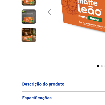
Descrição do produto
Especificações