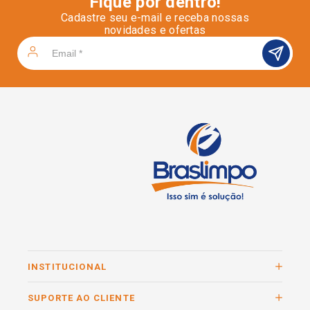
Fique por dentro!
Cadastre seu e-mail e receba nossas
novidades e ofertas
INSTITUCIONAL
SUPORTE AO CLIENTE