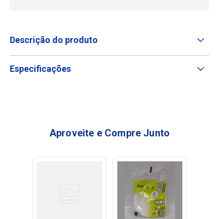
Descrição do produto
Especificações
Aproveite e Compre Junto