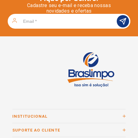
Cadastre seu e-mail e receba nossas
novidades e ofertas
INSTITUCIONAL
SUPORTE AO CLIENTE