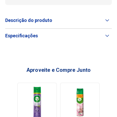
Descrição do produto
Especificações
Aproveite e Compre Junto