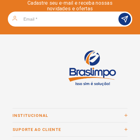
Cadastre seu e-mail e receba nossas
novidades e ofertas
INSTITUCIONAL
SUPORTE AO CLIENTE