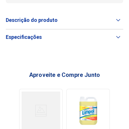
Descrição do produto
Especificações
Aproveite e Compre Junto