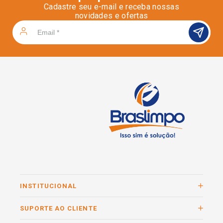
Cadastre seu e-mail e receba nossas
novidades e ofertas
INSTITUCIONAL
SUPORTE AO CLIENTE