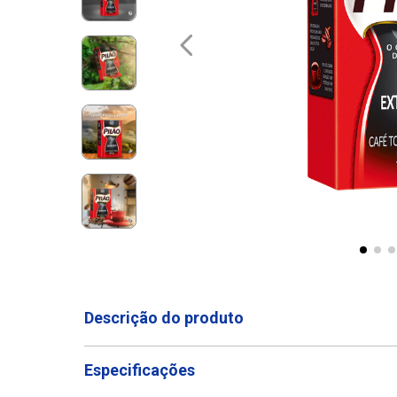
Descrição do produto
Especificações