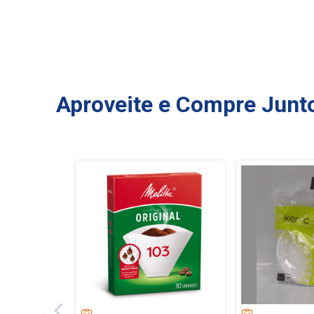
Aproveite e Compre Junt