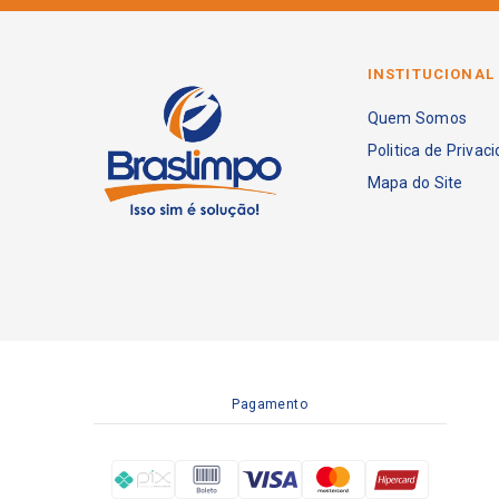
INSTITUCIONAL
Quem Somos
Politica de Privac
Mapa do Site
Pagamento