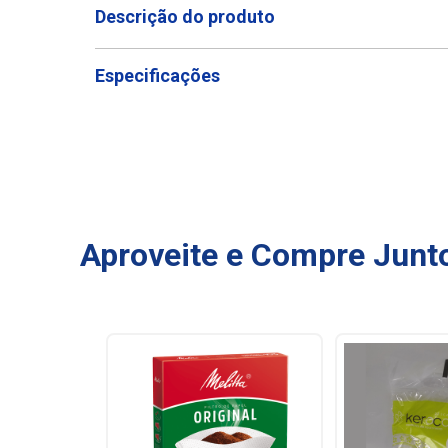
Descrição do produto
Especificações
Aproveite e Compre Junt