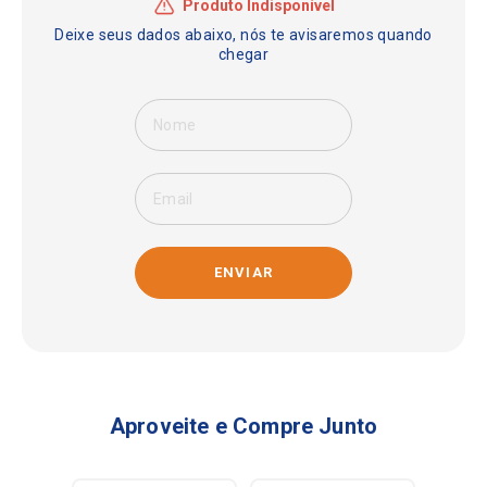
ENVIAR
Aproveite e Compre Junto