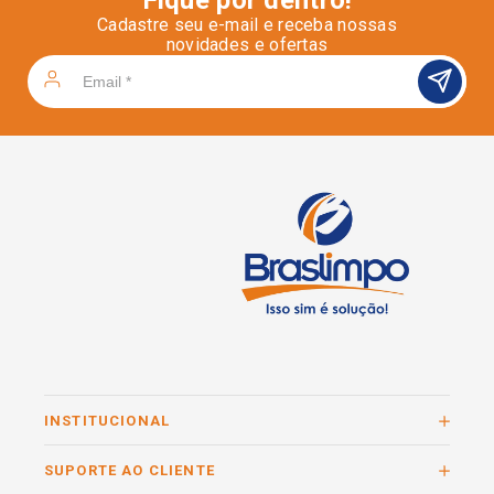
Cadastre seu e-mail e receba nossas
novidades e ofertas
INSTITUCIONAL
SUPORTE AO CLIENTE