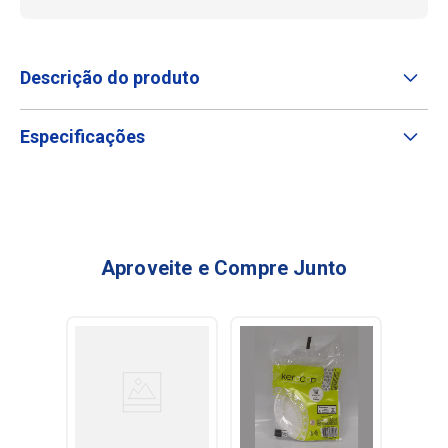
Descrição do produto
Especificações
Aproveite e Compre Junto