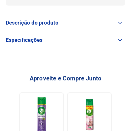
Descrição do produto
Especificações
Aproveite e Compre Junto