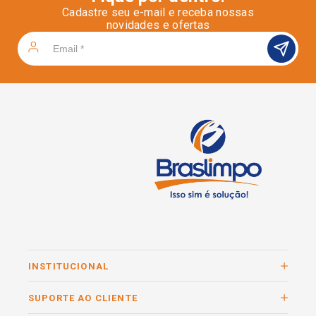
Cadastre seu e-mail e receba nossas
novidades e ofertas
INSTITUCIONAL
SUPORTE AO CLIENTE