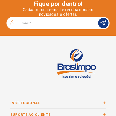
Fique por dentro!
Cadastre seu e-mail e receba nossas
novidades e ofertas
INSTITUCIONAL
SUPORTE AO CLIENTE