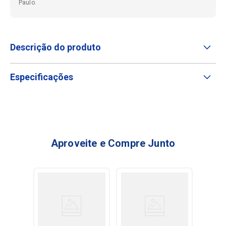
Paulo.
Descrição do produto
Especificações
Aproveite e Compre Junto