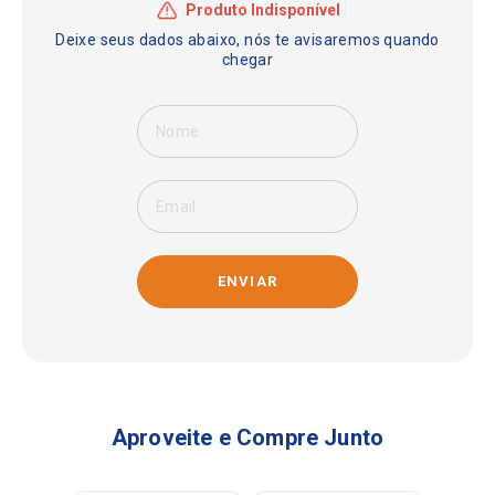
ENVIAR
Aproveite e Compre Junto