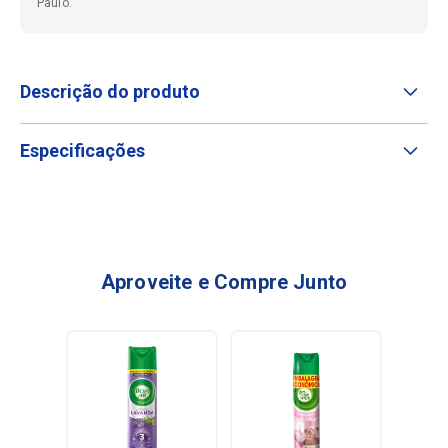
Paulo.
Descrição do produto
Especificações
Aproveite e Compre Junto