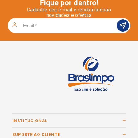
Fique por dentro!
Cadastre seu e-mail e receba nossas
novidades e ofertas
INSTITUCIONAL
SUPORTE AO CLIENTE