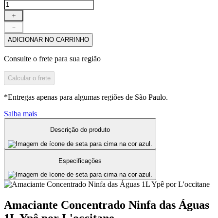
＋
－
ADICIONAR NO CARRINHO
Consulte o frete para sua região
Calcular o frete
*Entregas apenas para algumas regiões de São Paulo.
Saiba mais
Descrição do produto
Especificações
Amaciante Concentrado Ninfa das Águas