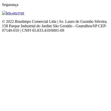
Segurança
© 2022 Braslimpo Comercial Ltda | Av. Lauro de Gusmão Silveira,
158 Parque Industrial do Jardim São Geraldo - Guarulhos/SP CEP:
07140-010 | CNPJ 65.833.410/0001-69