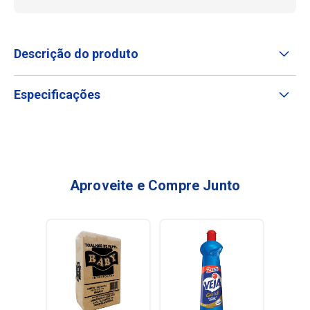
Descrição do produto
Especificações
Aproveite e Compre Junto