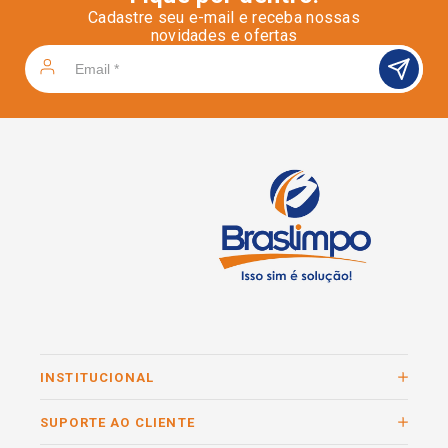
Cadastre seu e-mail e receba nossas
novidades e ofertas
INSTITUCIONAL
SUPORTE AO CLIENTE