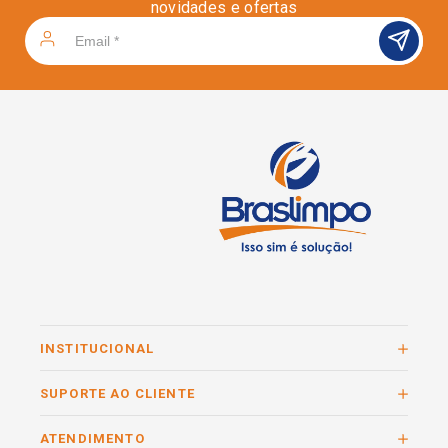
novidades e ofertas
INSTITUCIONAL
SUPORTE AO CLIENTE
ATENDIMENTO