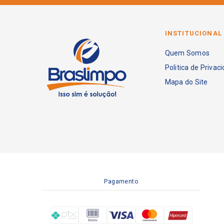
INSTITUCIONAL
Quem Somos
Politica de Privac
Mapa do Site
Pagamento