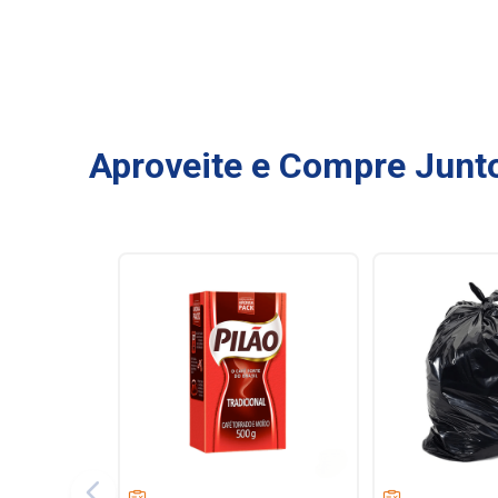
Aproveite e Compre Junt