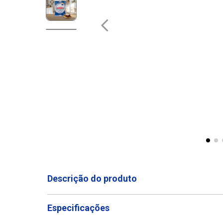
Descrição do produto
Especificações