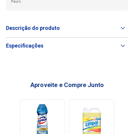
Paulo.
Descrição do produto
Especificações
Aproveite e Compre Junto