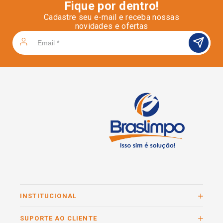
Fique por dentro!
Cadastre seu e-mail e receba nossas
novidades e ofertas
INSTITUCIONAL
SUPORTE AO CLIENTE